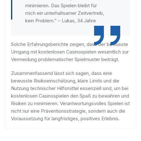
minimieren. Das Spielen bleibt für
mich ein unterhaltsamer Zeitvertreib,
kein Problem.” – Lukas, 34 Jahre
Solche Erfahrungsberichte zeigen, dass der bewusste
Umgang mit kostenlosen Casinospielen wesentlich zur
Vermeidung problematischer Spielmuster beiträgt.
Zusammenfassend lässt sich sagen, dass eine
bewusste Risikoeinschätzung, klare Limits und die
Nutzung technischer Hilfsmittel essenziell sind, um bei
kostenlosen Casinospielen den Spaß zu bewahren und
Risiken zu minimieren. Verantwortungsvolles Spielen ist
nicht nur eine Präventionsstrategie, sondern auch die
Voraussetzung für langfristiges, positives Erlebnis.