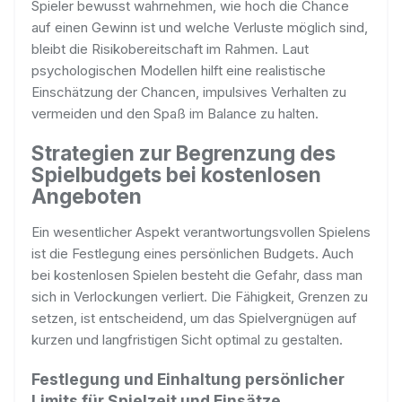
Spieler bewusst wahrnehmen, wie hoch die Chance
auf einen Gewinn ist und welche Verluste möglich sind,
bleibt die Risikobereitschaft im Rahmen. Laut
psychologischen Modellen hilft eine realistische
Einschätzung der Chancen, impulsives Verhalten zu
vermeiden und den Spaß im Balance zu halten.
Strategien zur Begrenzung des
Spielbudgets bei kostenlosen
Angeboten
Ein wesentlicher Aspekt verantwortungsvollen Spielens
ist die Festlegung eines persönlichen Budgets. Auch
bei kostenlosen Spielen besteht die Gefahr, dass man
sich in Verlockungen verliert. Die Fähigkeit, Grenzen zu
setzen, ist entscheidend, um das Spielvergnügen auf
kurzen und langfristigen Sicht optimal zu gestalten.
Festlegung und Einhaltung persönlicher
Limits für Spielzeit und Einsätze