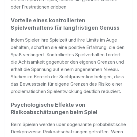
oder Frustrationen erleben.
Vorteile eines kontrollierten
Spielverhaltens für langfristigen Genuss
Indem Spieler ihre Spielzeit und ihre Limits im Auge
behalten, schaffen sie eine positive Erfahrung, die den
Spaß verlängert. Kontrolliertes Spielverhalten fördert
die Achtsamkeit gegenüber den eigenen Grenzen und
erhält die Spannung auf einem angenehmen Niveau.
Studien im Bereich der Suchtprävention belegen, dass
das Bewusstsein für eigene Grenzen das Risiko einer
problematischen Spielentwicklung deutlich reduziert.
Psychologische Effekte von
Risikoabschätzungen beim Spiel
Beim Spielen werden über sogenannte probabilistische
Denkprozesse Risikoabschätzungen getroffen. Wenn