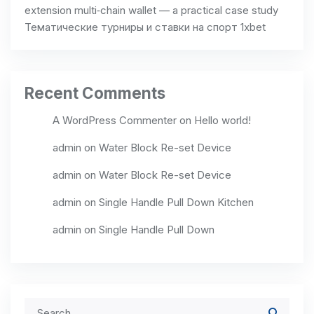
extension multi‑chain wallet — a practical case study
Тематические турниры и ставки на спорт 1xbet
Recent Comments
A WordPress Commenter
on
Hello world!
admin
on
Water Block Re-set Device
admin
on
Water Block Re-set Device
admin
on
Single Handle Pull Down Kitchen
admin
on
Single Handle Pull Down