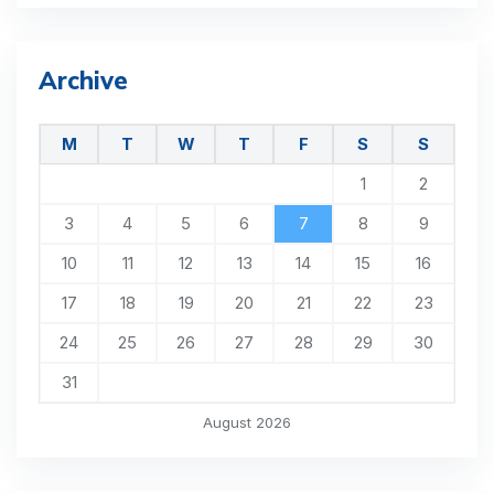
Archive
M
T
W
T
F
S
S
1
2
3
4
5
6
7
8
9
10
11
12
13
14
15
16
17
18
19
20
21
22
23
24
25
26
27
28
29
30
31
August 2026