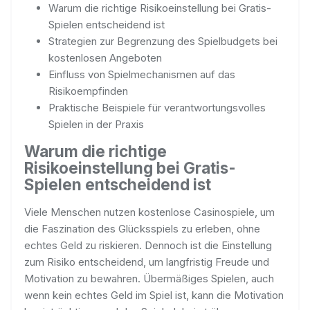
Warum die richtige Risikoeinstellung bei Gratis-
Spielen entscheidend ist
Strategien zur Begrenzung des Spielbudgets bei
kostenlosen Angeboten
Einfluss von Spielmechanismen auf das
Risikoempfinden
Praktische Beispiele für verantwortungsvolles
Spielen in der Praxis
Warum die richtige
Risikoeinstellung bei Gratis-
Spielen entscheidend ist
Viele Menschen nutzen kostenlose Casinospiele, um
die Faszination des Glücksspiels zu erleben, ohne
echtes Geld zu riskieren. Dennoch ist die Einstellung
zum Risiko entscheidend, um langfristig Freude und
Motivation zu bewahren. Übermäßiges Spielen, auch
wenn kein echtes Geld im Spiel ist, kann die Motivation