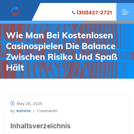
(310)427-2721
Wie Man Bei Kostenlosen
Casinospielen Die Balance
Zwischen Risiko Und Spaß
Hält
May 26, 2025
by
Admlnlx
/ Comment0
Inhaltsverzeichnis