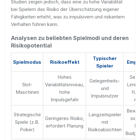
Studien zeigen jedoch, dass eine zu hohe Variabilität
bei Spielern das Risiko der Überschätzung eigener
Fähigkeiten erhöht, was zu impulsivem und riskantem
Verhalten führen kann.
Analysen zu beliebten Spielmodi und deren
Risikopotential
Typischer
Spielmodus
Risikoeffekt
Empf
Spieler
Hohes
Setz
Gelegenheits-
Slot-
Variabilitätsniveau,
Limiti
und
Maschinen
hohe
für
Impulsnutzer
Impulsgefahr
An
Bewah
Strategische
Langzeitspieler
Geringeres Risiko,
sich
Spiele (z.B.
mit
erfordert Planung
kl
Poker)
Risikoabsichten
Budge