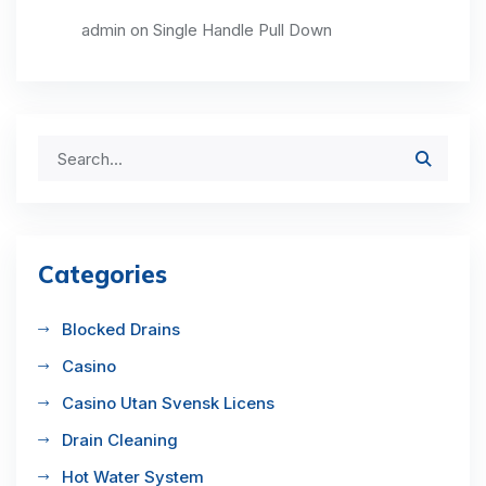
admin
on
Single Handle Pull Down
Categories
Blocked Drains
Casino
Casino Utan Svensk Licens
Drain Cleaning
Hot Water System