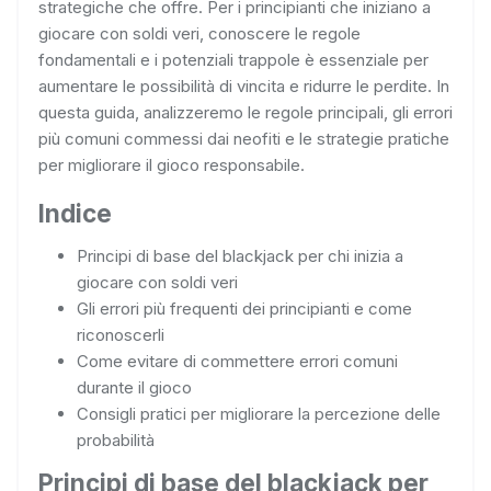
strategiche che offre. Per i principianti che iniziano a
giocare con soldi veri, conoscere le regole
fondamentali e i potenziali trappole è essenziale per
aumentare le possibilità di vincita e ridurre le perdite. In
questa guida, analizzeremo le regole principali, gli errori
più comuni commessi dai neofiti e le strategie pratiche
per migliorare il gioco responsabile.
Indice
Principi di base del blackjack per chi inizia a
giocare con soldi veri
Gli errori più frequenti dei principianti e come
riconoscerli
Come evitare di commettere errori comuni
durante il gioco
Consigli pratici per migliorare la percezione delle
probabilità
Principi di base del blackjack per