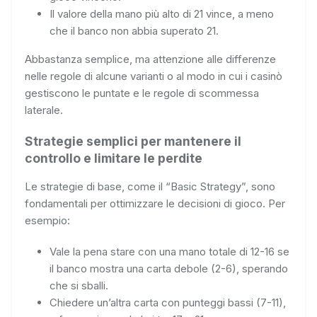
Il valore della mano più alto di 21 vince, a meno
che il banco non abbia superato 21.
Abbastanza semplice, ma attenzione alle differenze
nelle regole di alcune varianti o al modo in cui i casinò
gestiscono le puntate e le regole di scommessa
laterale.
Strategie semplici per mantenere il
controllo e limitare le perdite
Le strategie di base, come il “Basic Strategy”, sono
fondamentali per ottimizzare le decisioni di gioco. Per
esempio:
Vale la pena stare con una mano totale di 12-16 se
il banco mostra una carta debole (2-6), sperando
che si sballi.
Chiedere un’altra carta con punteggi bassi (7-11),