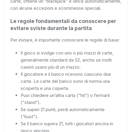
carte, ottiene un “blackjack” e vince automaticamente,
con alcune eccezioni e scommesse speciali.
Le regole fondamentali da conoscere per
evitare sviste durante la partita
Per iniziare, è importante conoscere le regole di base:
Il gioco si svolge con uno o più mazzi di carte,
generalmente standard da 52, anche se molti
casinò usano più di un mazzo.
Il giocatore e il banco ricevono ciascuno due
carte. Le carte del banco sono di norma una
scoperta e una coperta.
Puoi chiedere un’altra carta (“hit”) o fermarti
(“stand”).
Se superi 21 punti, perdi automaticamente
(“bust”).
Se il banco supera 21, tutti i giocatori ancora in
gioco vincono.