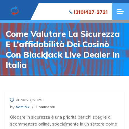
(310)427-2721
Come Valutare La Sicurezza
E L’affidabilità Dei Casinò
Con Blackjack Live Dealer In
Italia
Decentralized crypto wallet for managing tokens -
the
June 20, 2025
platform
- Securely store, swap, and connect to dApps.
by
Admlnlx
/ Comment0
Giocare in sicurezza è una priorità per chi sceglie di
scommettere online, specialmente in un settore come