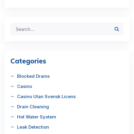
Categories
Blocked Drains
Casino
Casino Utan Svensk Licens
Drain Cleaning
Hot Water System
Leak Detection