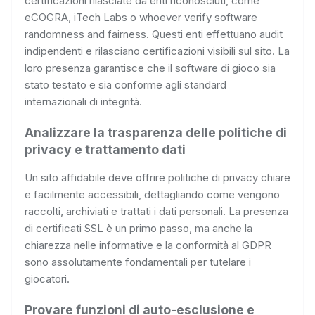
certificazioni rilasciate da enti riconosciuti, come
eCOGRA, iTech Labs o whoever verify software
randomness and fairness. Questi enti effettuano audit
indipendenti e rilasciano certificazioni visibili sul sito. La
loro presenza garantisce che il software di gioco sia
stato testato e sia conforme agli standard
internazionali di integrità.
Analizzare la trasparenza delle politiche di
privacy e trattamento dati
Un sito affidabile deve offrire politiche di privacy chiare
e facilmente accessibili, dettagliando come vengono
raccolti, archiviati e trattati i dati personali. La presenza
di certificati SSL è un primo passo, ma anche la
chiarezza nelle informative e la conformità al GDPR
sono assolutamente fondamentali per tutelare i
giocatori.
Provare funzioni di auto-esclusione e