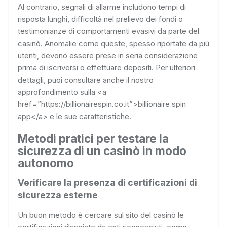
Al contrario, segnali di allarme includono tempi di
risposta lunghi, difficoltà nel prelievo dei fondi o
testimonianze di comportamenti evasivi da parte del
casinò. Anomalie come queste, spesso riportate da più
utenti, devono essere prese in seria considerazione
prima di iscriversi o effettuare depositi. Per ulteriori
dettagli, puoi consultare anche il nostro
approfondimento sulla <a
href=”https://billionairespin.co.it”>billionaire spin
app</a> e le sue caratteristiche.
Metodi pratici per testare la
sicurezza di un casinò in modo
autonomo
Verificare la presenza di certificazioni di
sicurezza esterne
Un buon metodo è cercare sul sito del casinò le