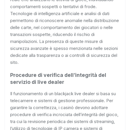
comportamenti sospetti o tentativi di frode.
Tecnologie di intelligenza artificiale e analisi di dati
permettono di riconoscere anomalie nella distribuzione
delle carte, nel comportamento dei giocatori o nelle
transazioni sospette, riducendo il rischio di
manipolazioni. La presenza di queste misure di
sicurezza avanzate è spesso menzionata nelle sezioni
dedicate alla trasparenza o ai controlli di sicurezza del
sito.
Procedure di verifica dell’integrità del
servizio di live dealer
Il funzionamento di un blackjack live dealer si basa su
telecamere e sistemi di gestione professionale. Per
garantire la correttezza, i casinò devono adottare
procedure di verifica incrociata dell’integrità del gioco,
tra cui la revisione periodica dei sistemi di streaming,
l’utilizzo di tecnologie di IP camera e sistemi di