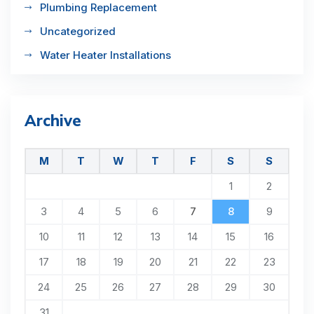
Plumbing Replacement
Uncategorized
Water Heater Installations
Archive
M
T
W
T
F
S
S
1
2
3
4
5
6
7
8
9
10
11
12
13
14
15
16
17
18
19
20
21
22
23
24
25
26
27
28
29
30
31